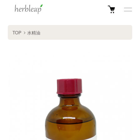
TOP
水精油