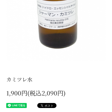
カミツレ水
1,900円(税込2,090円)