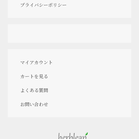
プライバシーポリシー
マイアカウント
カートを見る
よくある質問
お問い合わせ