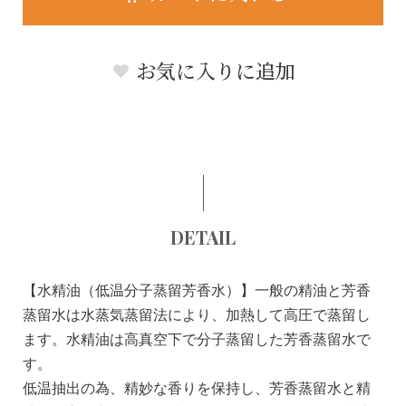
お気に入りに追加
DETAIL
【水精油（低温分子蒸留芳香水）】一般の精油と芳香
蒸留水は水蒸気蒸留法により、加熱して高圧で蒸留し
ます。水精油は高真空下で分子蒸留した芳香蒸留水で
す。
低温抽出の為、精妙な香りを保持し、芳香蒸留水と精