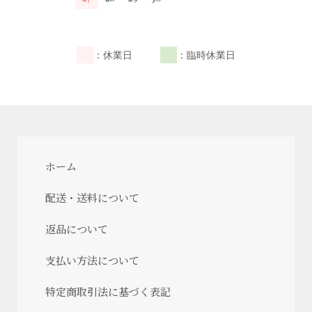
：休業日
：臨時休業日
ホーム
配送・送料について
返品について
支払い方法について
特定商取引法に基づく表記