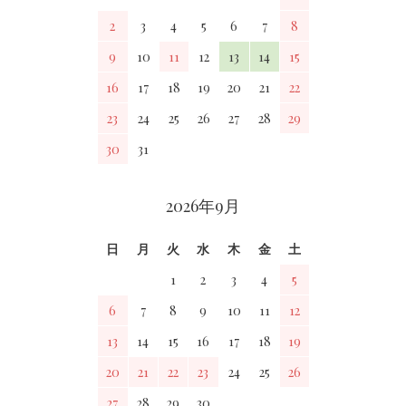
2
3
4
5
6
7
8
9
10
11
12
13
14
15
16
17
18
19
20
21
22
23
24
25
26
27
28
29
30
31
2026年9月
日
月
火
水
木
金
土
1
2
3
4
5
6
7
8
9
10
11
12
13
14
15
16
17
18
19
20
21
22
23
24
25
26
27
28
29
30