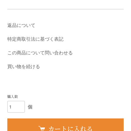
返品について
特定商取引法に基づく表記
この商品について問い合わせる
買い物を続ける
購入数
個
カートに入れる