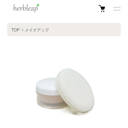
TOP
メイクアップ