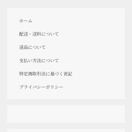
ホーム
配送・送料について
返品について
支払い方法について
特定商取引法に基づく表記
プライバシーポリシー