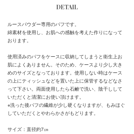
DETAIL
ルースパウダー専用のパフです。
綿素材を使用し、お肌への感触を考えた作りになって
おります。
使用済みのパフをケースに収納してしまうと衛生上お
肌によくありません。そのため、ケースより少し大き
めのサイズとなっております。使用しない時はケース
の上にティッシュなどを置いた上に保管するなどなさ
って下さい。両面使用したら石鹸で洗い、陰干しして
いただくと清潔にお使い頂けます。
※洗った後パフの繊維が少し硬くなりますが、もみほぐ
していただくとやわらかさがもどります。
サイズ：直径約7㎝