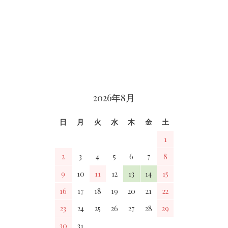
カレンダー
2026年8月
日
月
火
水
木
金
土
1
2
3
4
5
6
7
8
9
10
11
12
13
14
15
16
17
18
19
20
21
22
23
24
25
26
27
28
29
30
31