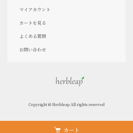
マイアカウント
カートを見る
よくある質問
お問い合わせ
Copyright © Herbleap All rights reserved
カート