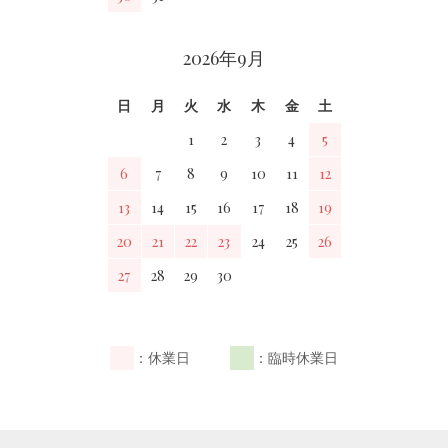
2026年9月
日
月
火
水
木
金
土
1
2
3
4
5
6
7
8
9
10
11
12
13
14
15
16
17
18
19
20
21
22
23
24
25
26
27
28
29
30
：休業日
：臨時休業日