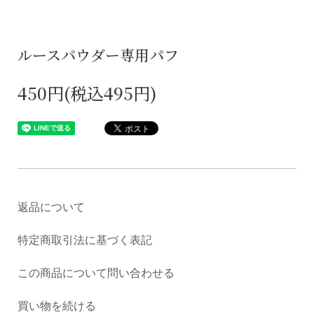
ルースパウダー専用パフ
450円(税込495円)
返品について
特定商取引法に基づく表記
この商品について問い合わせる
買い物を続ける