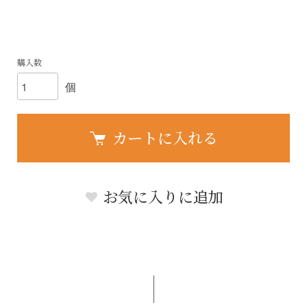
購入数
個
カートに入れる
お気に入りに追加