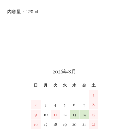
内容量：120ml
カレンダー
2026年8月
日
月
火
水
木
金
土
1
2
3
4
5
6
7
8
9
10
11
12
13
14
15
16
17
18
19
20
21
22