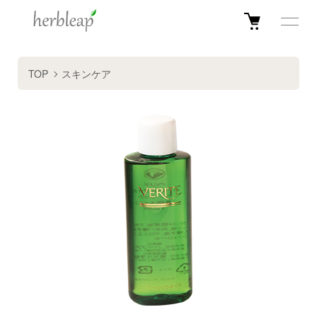
TOP
スキンケア