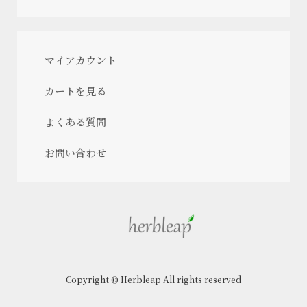
マイアカウント
カートを見る
よくある質問
お問い合わせ
Copyright © Herbleap All rights reserved