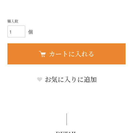
購入数
個
カートに入れる
お気に入りに追加