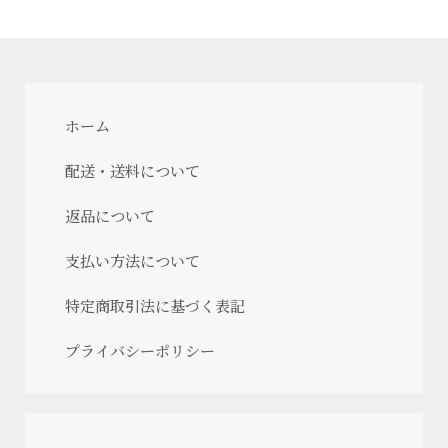
ホーム
配送・送料について
返品について
支払い方法について
特定商取引法に基づく表記
プライバシーポリシー