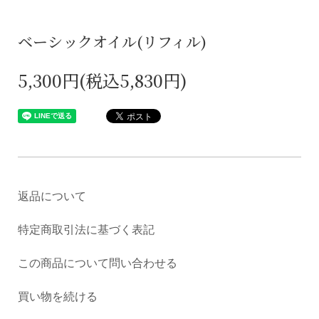
ベーシックオイル(リフィル)
5,300円(税込5,830円)
返品について
特定商取引法に基づく表記
この商品について問い合わせる
買い物を続ける