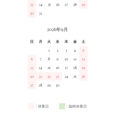
23
24
25
26
27
28
29
30
31
2026年9月
日
月
火
水
木
金
土
1
2
3
4
5
6
7
8
9
10
11
12
13
14
15
16
17
18
19
20
21
22
23
24
25
26
27
28
29
30
：休業日
：臨時休業日