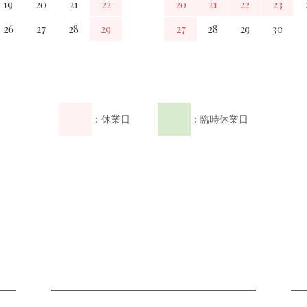
19
20
21
22
20
21
22
23
26
27
28
29
27
28
29
30
：休業日
：臨時休業日