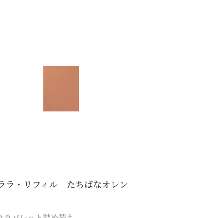
ララ・リフィル たちばなオレン
ララパレット詰め替え