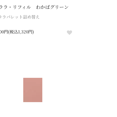
ララ・リフィル わかばグリーン
ララパレット詰め替え
200円(税込1,320円)