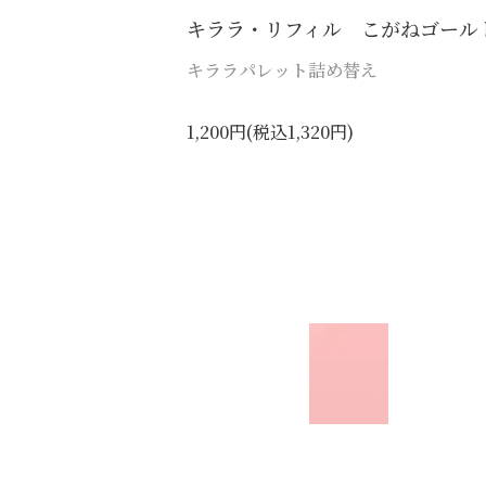
キララ・リフィル こがねゴール
キララパレット詰め替え
1,200円(税込1,320円)