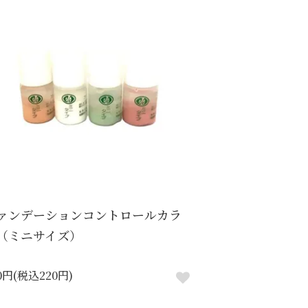
ァンデーションコントロールカラ
（ミニサイズ）
0円(税込220円)