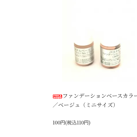
ファンデーションベースカラ
／ベージュ（ミニサイズ）
100円(税込110円)