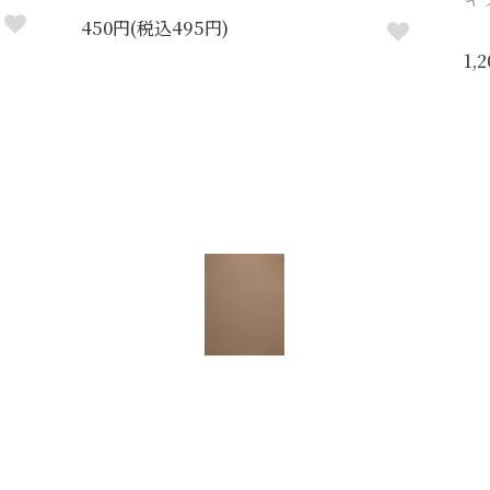
450円(税込495円)
1,