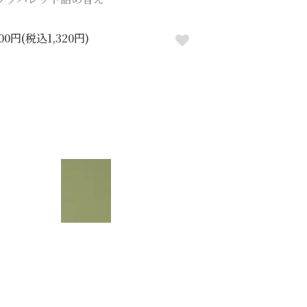
200円(税込1,320円)