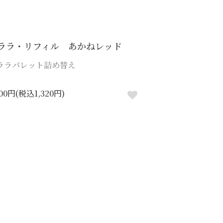
ララ・リフィル あかねレッド
ララパレット詰め替え
200円(税込1,320円)