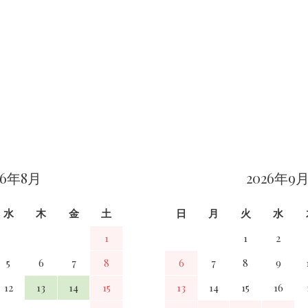
26年8月
2026年9
水
木
金
土
日
月
火
水
1
1
2
5
6
7
8
6
7
8
9
12
13
14
15
13
14
15
16