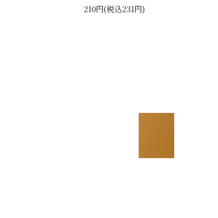
210円(税込231円)