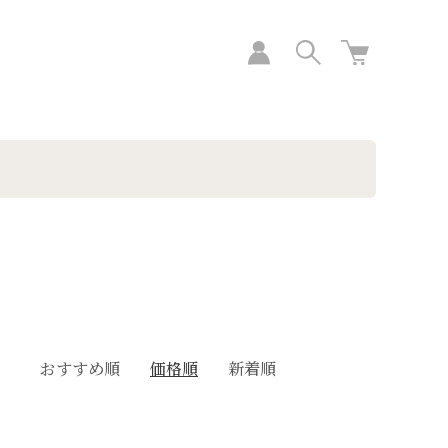
おすすめ順
価格順
新着順