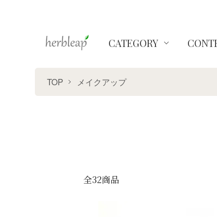
CATEGORY
CONT
TOP
メイクアップ
全32商品