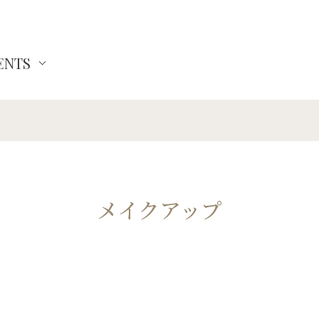
ENTS
メイクアップ