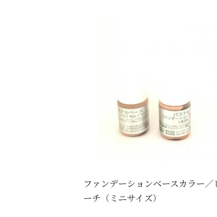
ファンデーションベースカラー／
ーチ（ミニサイズ）