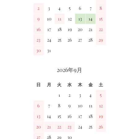
2
3
4
5
6
7
8
9
10
11
12
13
14
15
16
17
18
19
20
21
22
23
24
25
26
27
28
29
30
31
2026年9月
日
月
火
水
木
金
土
1
2
3
4
5
6
7
8
9
10
11
12
13
14
15
16
17
18
19
20
21
22
23
24
25
26
27
28
29
30