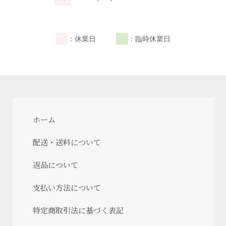
：休業日
：臨時休業日
ホーム
配送・送料について
返品について
支払い方法について
特定商取引法に基づく表記