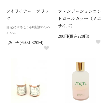
アイライナー ブラッ
ファンデーションコン
ク
トロールカラー（ミニ
サイズ）
目元にやさしい無機顔料のペ
ンシル
200円(税込220円)
1,200円(税込1,320円)