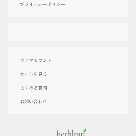
プライバシーポリシー
マイアカウント
カートを見る
よくある質問
お問い合わせ