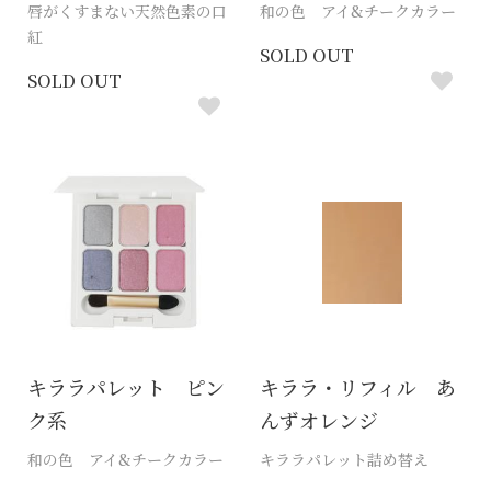
唇がくすまない天然色素の口
和の色 アイ&チークカラー
紅
SOLD OUT
SOLD OUT
キララパレット ピン
キララ・リフィル あ
ク系
んずオレンジ
和の色 アイ&チークカラー
キララパレット詰め替え