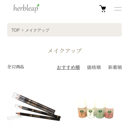
TOP
メイクアップ
メイクアップ
全32商品
おすすめ順
価格順
新着順