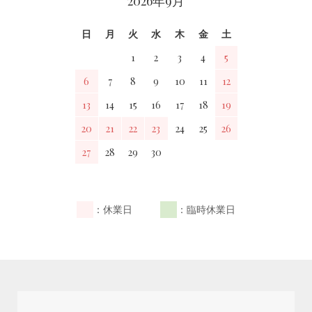
2026年9月
日
月
火
水
木
金
土
1
2
3
4
5
6
7
8
9
10
11
12
13
14
15
16
17
18
19
20
21
22
23
24
25
26
27
28
29
30
：休業日
：臨時休業日