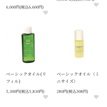
6,000円(税込6,600円)
ベーシックオイル(リ
ベーシックオイル（ミ
フィル)
ニサイズ）
5,300円(税込5,830円)
280円(税込308円)