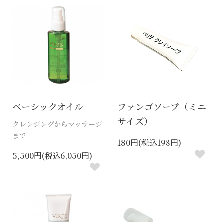
ベーシックオイル
ファンゴソープ（ミニ
サイズ）
クレンジングからマッサージ
まで
180円(税込198円)
5,500円(税込6,050円)