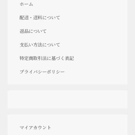
ホーム
配送・送料について
返品について
支払い方法について
特定商取引法に基づく表記
プライバシーポリシー
マイアカウント