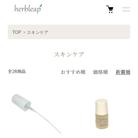
TOP
スキンケア
スキンケア
全28商品
おすすめ順
価格順
新着順