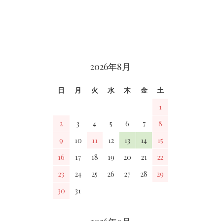
カレンダー
2026年8月
日
月
火
水
木
金
土
1
2
3
4
5
6
7
8
9
10
11
12
13
14
15
16
17
18
19
20
21
22
23
24
25
26
27
28
29
30
31