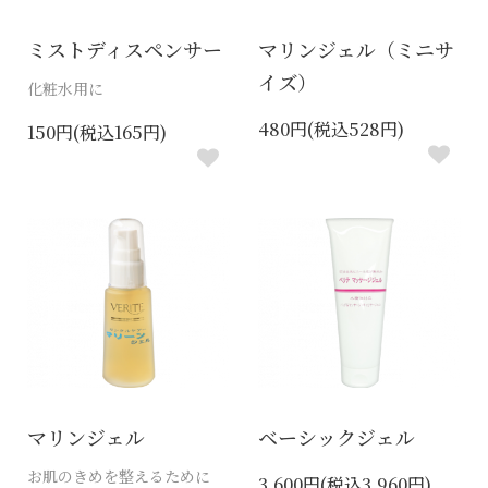
ミストディスペンサー
マリンジェル（ミニサ
イズ）
化粧水用に
480円(税込528円)
150円(税込165円)
マリンジェル
ベーシックジェル
お肌のきめを整えるために
3,600円(税込3,960円)