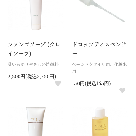
ファンゴソープ (クレ
ドロップディスペンサ
イソープ)
ー
洗いあがりやさしい洗顔料
ベーシックオイル用、化粧水
用
2,500円(税込2,750円)
150円(税込165円)